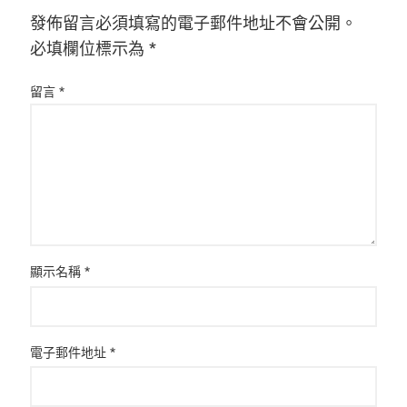
發佈留言必須填寫的電子郵件地址不會公開。
必填欄位標示為
*
留言
*
顯示名稱
*
電子郵件地址
*