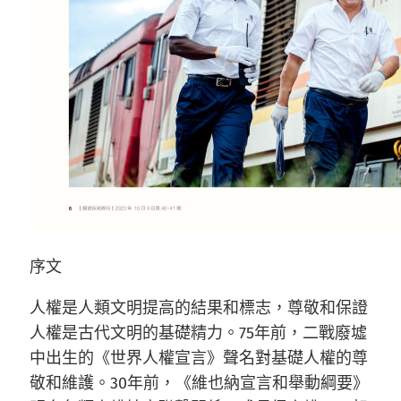
序文
人權是人類文明提高的結果和標志，尊敬和保證
人權是古代文明的基礎精力。75年前，二戰廢墟
中出生的《世界人權宣言》聲名對基礎人權的尊
敬和維護。30年前，《維也納宣言和舉動綱要》