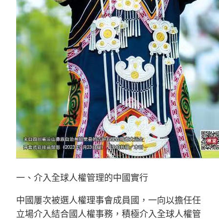
一、介入全球人權管理的中國實行
中國屢次被選人權理事會成員國，一向以擔任任
立場介入結合國人權事務，積極介入全球人權管