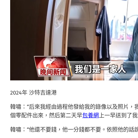
2024年 沙特吉達港
韓嘯：“后來我經由過程他發給我的錄像以及照片，
個零配件出來，然后第二天早
包養網
上一早送到了我
韓嘯：“他還不要錢，他一分錢都不要。依照他的話