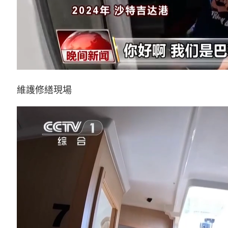
維護修繕現場