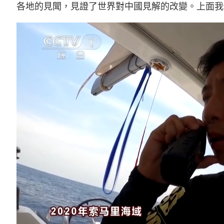
各地的見聞，見證了世界對中國見解的改變。上面我