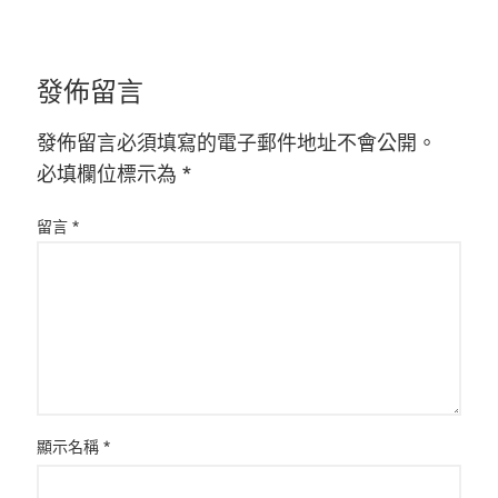
發佈留言
發佈留言必須填寫的電子郵件地址不會公開。
必填欄位標示為
*
留言
*
顯示名稱
*