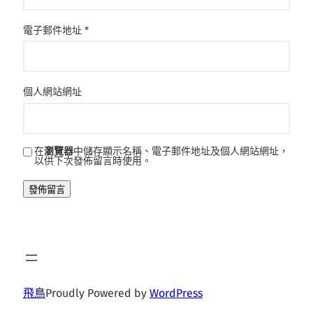
電子郵件地址
*
個人網站網址
在
瀏覽器
中儲存顯示名稱、電子郵件地址及個人網站網址，
以供下次發佈留言時使用。
飛鳥
Proudly Powered by
WordPress