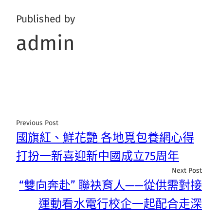
Published by
admin
Previous Post
國旗紅、鮮花艷 各地覓包養網心得
打扮一新喜迎新中國成立75周年
Next Post
“雙向奔赴” 聯袂育人——從供需對接
運動看水電行校企一起配合走深