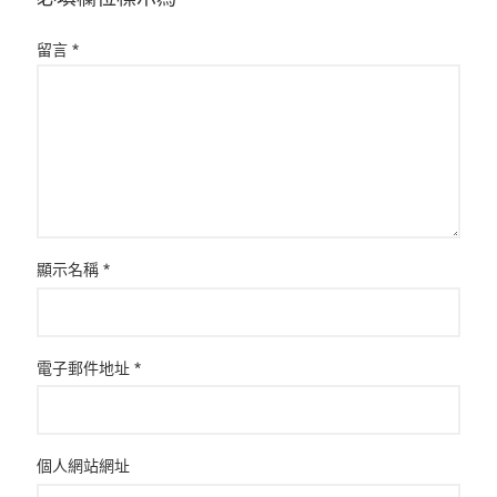
留言
*
顯示名稱
*
電子郵件地址
*
個人網站網址