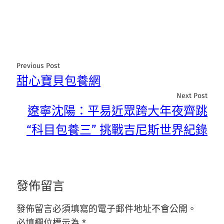
Previous Post
甜心寶貝包養網
Next Post
遼寧沈陽：平易近眾跨大年夜齊跳
“科目包養三” 挑戰吉尼斯世界紀錄
發佈留言
發佈留言必須填寫的電子郵件地址不會公開。
必填欄位標示為
*